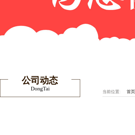
公司动态
DongTai
当前位置:
首页