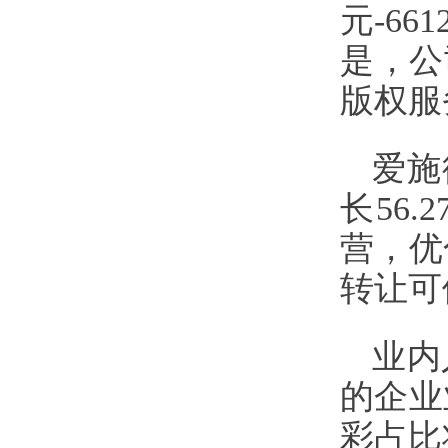
元-66
是，公
版权服
爱施
长56
营，优
转让可
业内
的企业
彩占比