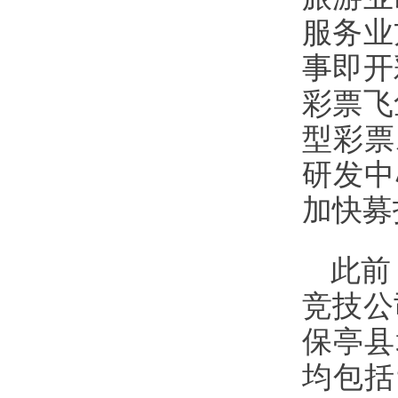
服务业
事即开
彩票飞
型彩票
研发中
加快募
此前
竞技公
保亭县
均包括