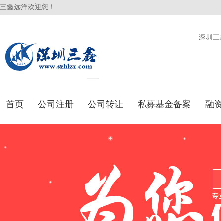
三鑫远洋欢迎您！
深圳三
首页
公司注册
公司转让
私募基金备案
融