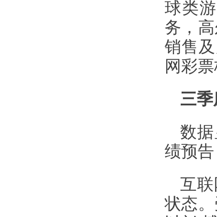
球类游
务，高
销售及
网彩票
三季
数据
绩预告
互联
状态。